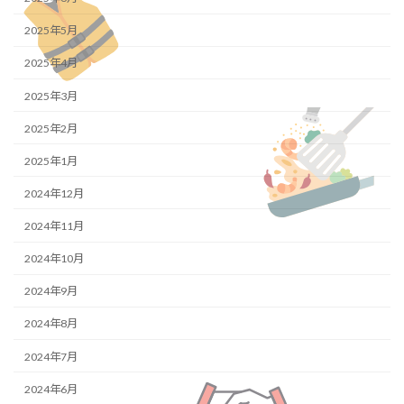
2025年5月
2025年4月
2025年3月
2025年2月
2025年1月
2024年12月
2024年11月
2024年10月
2024年9月
2024年8月
2024年7月
2024年6月