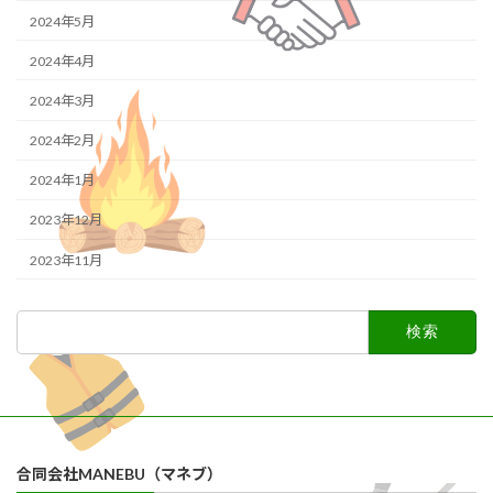
2024年5月
2024年4月
2024年3月
2024年2月
2024年1月
2023年12月
2023年11月
検
索:
合同会社MANEBU（マネブ）