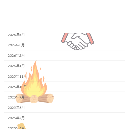
最新の投稿
アーカイブ
2026年5月
2026年3月
2026年2月
2026年1月
2025年11月
2025年10月
2025年9月
2025年8月
2025年7月
2025年6月