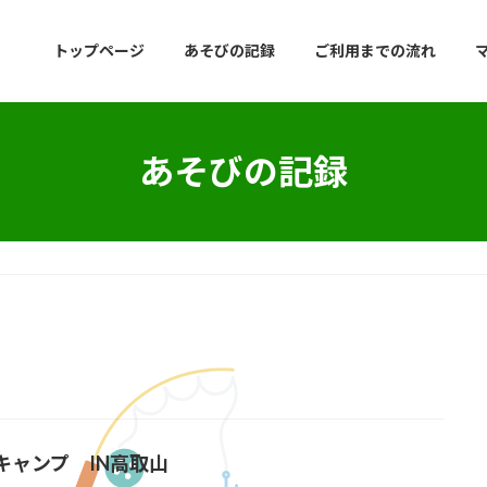
トップページ
あそびの記録
ご利用までの流れ
あそびの記録
キャンプ IN高取山