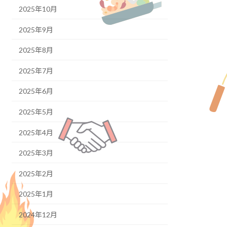
2025年10月
2025年9月
2025年8月
2025年7月
2025年6月
2025年5月
2025年4月
2025年3月
2025年2月
2025年1月
2024年12月