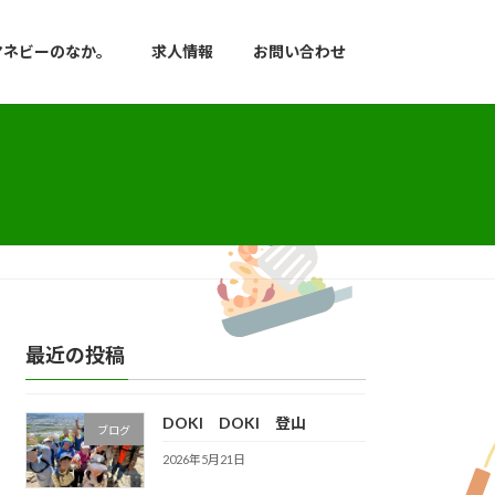
マネビーのなか。
求人情報
お問い合わせ
最近の投稿
DOKI DOKI 登山
ブログ
2026年5月21日