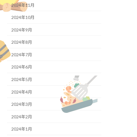
2024年11月
2024年10月
2024年9月
2024年8月
2024年7月
2024年6月
2024年5月
2024年4月
2024年3月
2024年2月
2024年1月