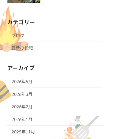
カテゴリー
ブログ
最新の投稿
アーカイブ
2026年5月
2026年3月
2026年2月
2026年1月
2025年11月