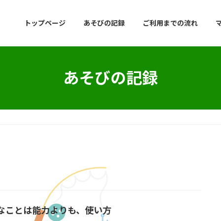
トップページ
あそびの記録
ご利用までの流れ
あそびの記録
なことは能力よりも、使い方