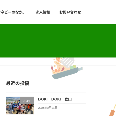
マネビーのなか。
求人情報
お問い合わせ
最近の投稿
DOKI DOKI 登山
ブログ
2026年5月21日