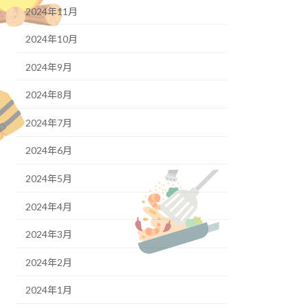
2024年11月
2024年10月
2024年9月
2024年8月
2024年7月
2024年6月
2024年5月
2024年4月
2024年3月
2024年2月
2024年1月