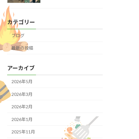
カテゴリー
ブログ
最新の投稿
アーカイブ
2026年5月
2026年3月
2026年2月
2026年1月
2025年11月