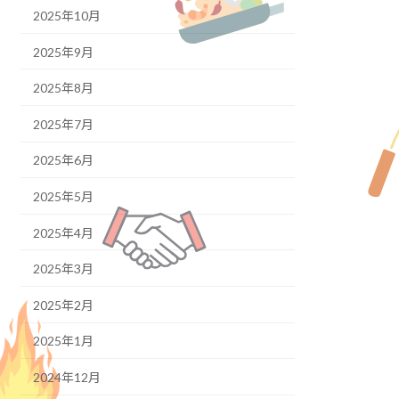
2025年10月
2025年9月
2025年8月
2025年7月
2025年6月
2025年5月
2025年4月
2025年3月
2025年2月
2025年1月
2024年12月