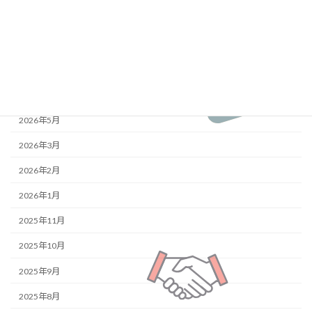
ブログ
最新の投稿
アーカイブ
2026年5月
2026年3月
2026年2月
2026年1月
2025年11月
2025年10月
2025年9月
2025年8月