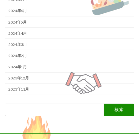
2024年6月
2024年5月
2024年4月
2024年3月
2024年2月
2024年1月
2023年12月
2023年11月
検
索: