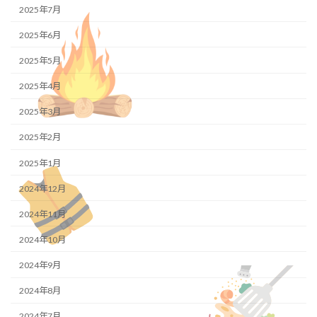
2025年7月
2025年6月
2025年5月
2025年4月
2025年3月
2025年2月
2025年1月
2024年12月
2024年11月
2024年10月
2024年9月
2024年8月
2024年7月