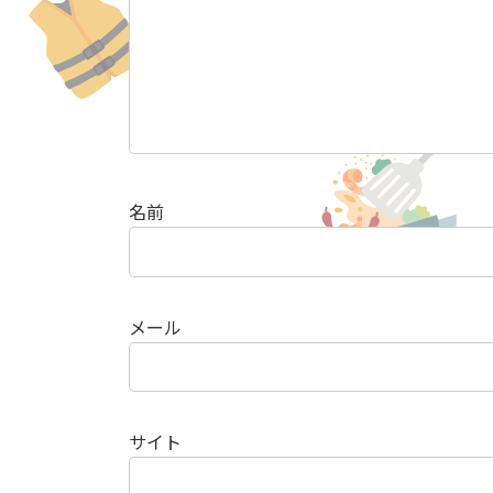
名前
メール
サイト