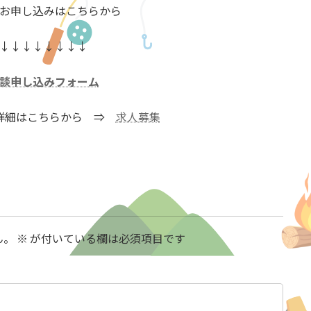
お申し込みはこちらから
↓↓↓↓↓↓↓↓
談申し込みフォーム
詳細はこちらから ⇒
求人募集
ん。
※
が付いている欄は必須項目です