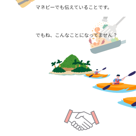
マネビーでも伝えていることです。
でもね、こんなことになってません？