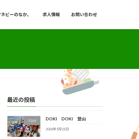
マネビーのなか。
求人情報
お問い合わせ
最近の投稿
DOKI DOKI 登山
ブログ
2026年5月21日