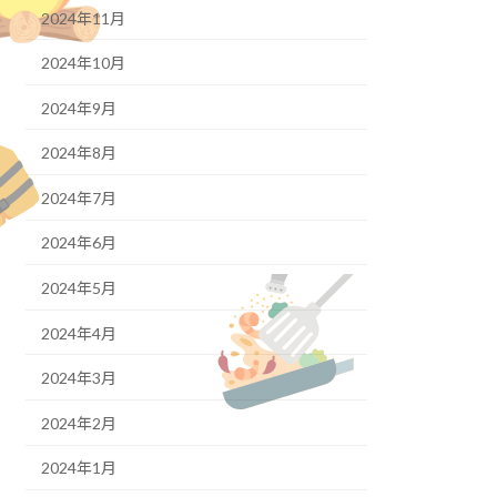
2024年11月
2024年10月
2024年9月
2024年8月
2024年7月
2024年6月
2024年5月
2024年4月
2024年3月
2024年2月
2024年1月