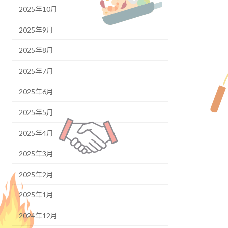
2025年10月
2025年9月
2025年8月
2025年7月
2025年6月
2025年5月
2025年4月
2025年3月
2025年2月
2025年1月
2024年12月