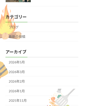
カテゴリー
ブログ
最新の投稿
アーカイブ
2026年5月
2026年3月
2026年2月
2026年1月
2025年11月