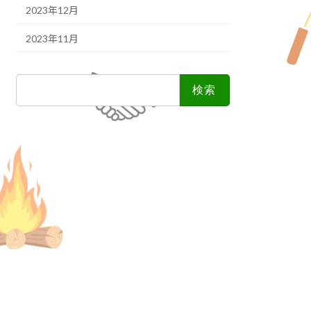
2023年12月
2023年11月
検
索: