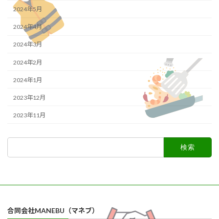
2024年5月
2024年4月
2024年3月
2024年2月
2024年1月
2023年12月
2023年11月
検
索:
合同会社MANEBU（マネブ）