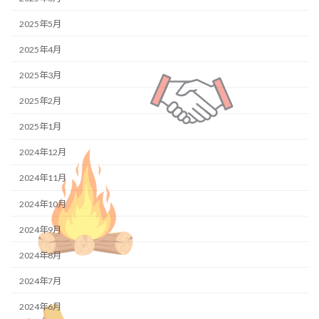
2025年5月
2025年4月
2025年3月
2025年2月
2025年1月
2024年12月
2024年11月
2024年10月
2024年9月
2024年8月
2024年7月
2024年6月