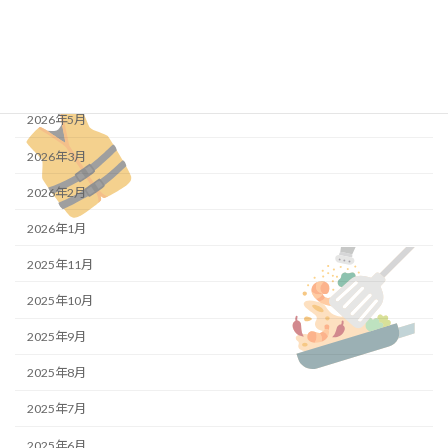
最新の投稿
アーカイブ
2026年5月
2026年3月
2026年2月
2026年1月
2025年11月
2025年10月
2025年9月
2025年8月
2025年7月
2025年6月