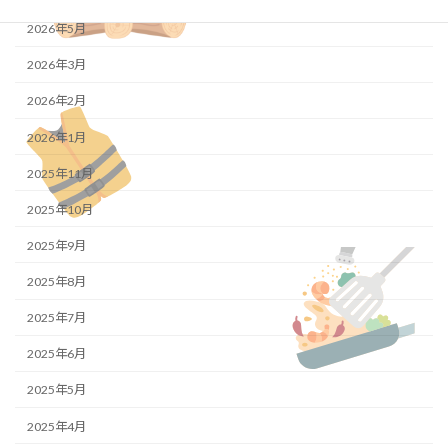
2026年5月
2026年3月
2026年2月
2026年1月
2025年11月
2025年10月
2025年9月
2025年8月
2025年7月
2025年6月
2025年5月
2025年4月