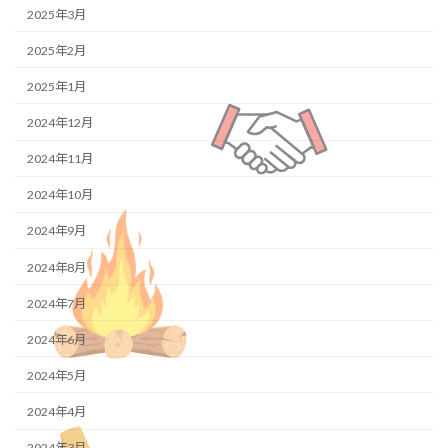
2025年3月
2025年2月
2025年1月
2024年12月
2024年11月
2024年10月
2024年9月
2024年8月
2024年7月
2024年6月
2024年5月
2024年4月
2024年3月