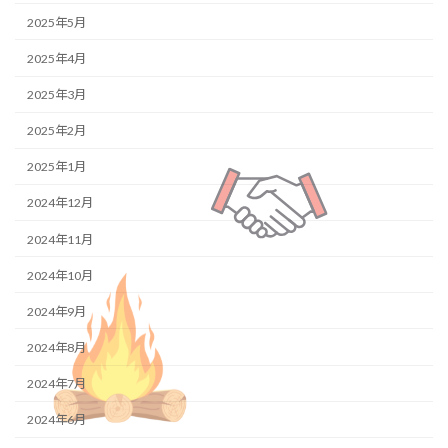
2025年5月
2025年4月
2025年3月
2025年2月
2025年1月
2024年12月
2024年11月
2024年10月
2024年9月
2024年8月
2024年7月
2024年6月