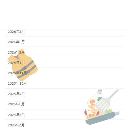
最新の投稿
アーカイブ
2026年5月
2026年3月
2026年2月
2026年1月
2025年11月
2025年10月
2025年9月
2025年8月
2025年7月
2025年6月