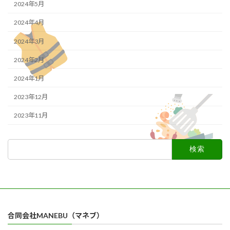
2024年5月
2024年4月
2024年3月
2024年2月
2024年1月
2023年12月
2023年11月
検
索:
合同会社MANEBU（マネブ）