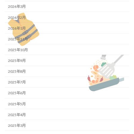
2026年3月
2026年2月
2026年1月
2025年11月
2025年10月
2025年9月
2025年8月
2025年7月
2025年6月
2025年5月
2025年4月
2025年3月