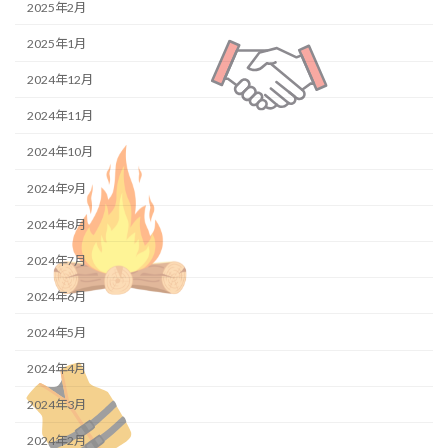
2025年2月
2025年1月
2024年12月
2024年11月
2024年10月
2024年9月
2024年8月
2024年7月
2024年6月
2024年5月
2024年4月
2024年3月
2024年2月