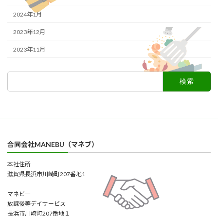
2024年1月
2023年12月
2023年11月
検
索:
合同会社MANEBU（マネブ）
本社住所
滋賀県長浜市川崎町207番地1
マネビ―
放課後等デイサービス
長浜市川崎町207番地１