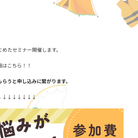
とめたセミナー開催します。
細はこちら！！
もらうと申し込みに繋がります。
↓↓↓↓↓↓↓↓