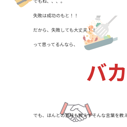
でもね、、、。
失敗は成功のもと！！
だから、失敗しても大丈夫！！
って思ってるんなら、
バ
でも、ほんとの意味も教えずそんな言葉を教