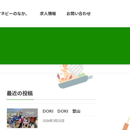
マネビーのなか。
求人情報
お問い合わせ
最近の投稿
DOKI DOKI 登山
ブログ
2026年5月21日