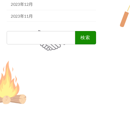
2023年12月
2023年11月
検
索: