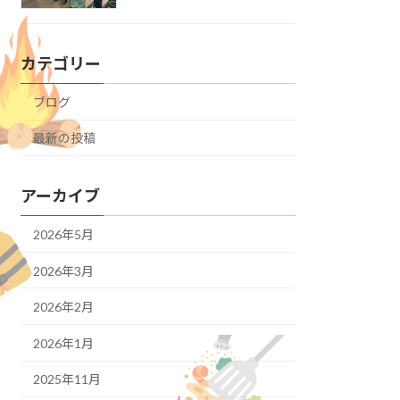
カテゴリー
ブログ
最新の投稿
アーカイブ
2026年5月
2026年3月
2026年2月
2026年1月
2025年11月