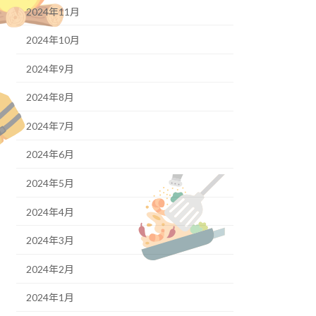
2024年11月
2024年10月
2024年9月
2024年8月
2024年7月
2024年6月
2024年5月
2024年4月
2024年3月
2024年2月
2024年1月