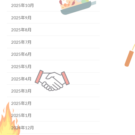
2025年10月
2025年9月
2025年8月
2025年7月
2025年6月
2025年5月
2025年4月
2025年3月
2025年2月
2025年1月
2024年12月