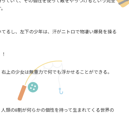
持っていて、その個性を使って敵をやっつけるという完全
す。
いてるし、左下の少年は、汗がニトロで物凄い爆発を操る
！！
、右上の少女は無重力で何でも浮かせることができる。
、人類の8割が何らかの個性を持って生まれてくる世界の