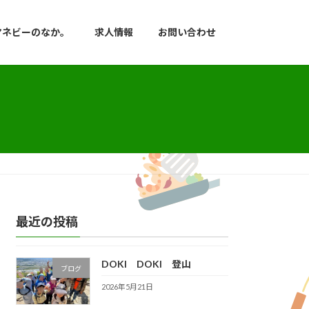
マネビーのなか。
求人情報
お問い合わせ
最近の投稿
DOKI DOKI 登山
ブログ
2026年5月21日