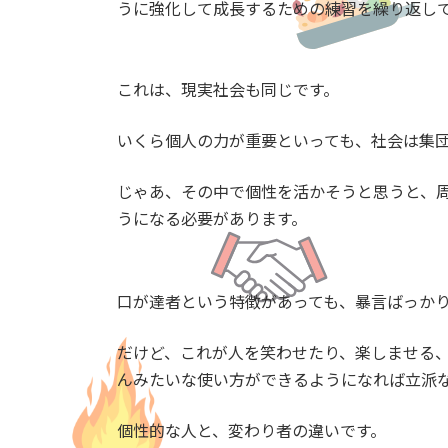
うに強化して成長するための練習を繰り返し
これは、現実社会も同じです。
いくら個人の力が重要といっても、社会は集
じゃあ、その中で個性を活かそうと思うと、
うになる必要があります。
口が達者という特徴があっても、暴言ばっか
だけど、これが人を笑わせたり、楽しませる
んみたいな使い方ができるようになれば立派
個性的な人と、変わり者の違いです。