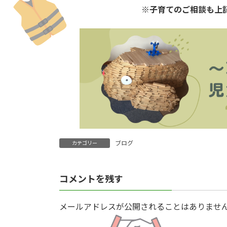
※子育てのご相談も上
ブログ
カテゴリー
コメントを残す
メールアドレスが公開されることはありませ