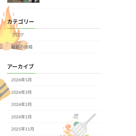
カテゴリー
ブログ
最新の投稿
アーカイブ
2026年5月
2026年3月
2026年2月
2026年1月
2025年11月