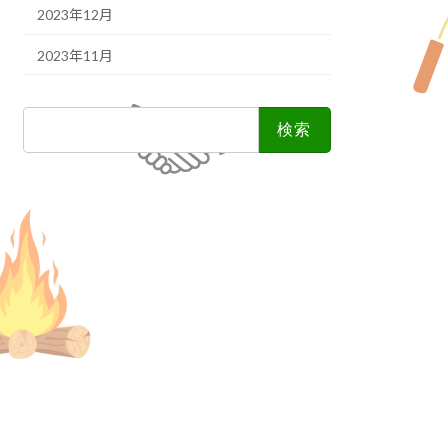
2023年12月
2023年11月
検
索: