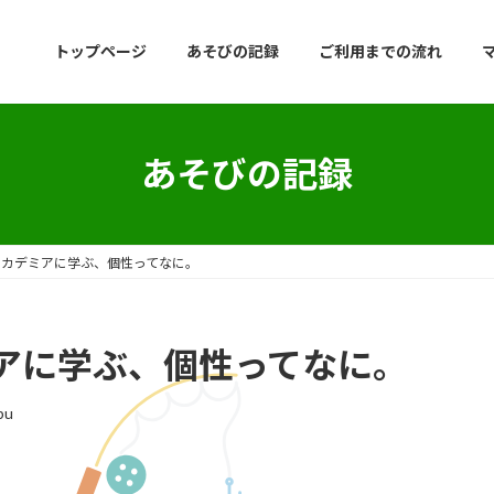
トップページ
あそびの記録
ご利用までの流れ
あそびの記録
アカデミアに学ぶ、個性ってなに。
アに学ぶ、個性ってなに。
bu