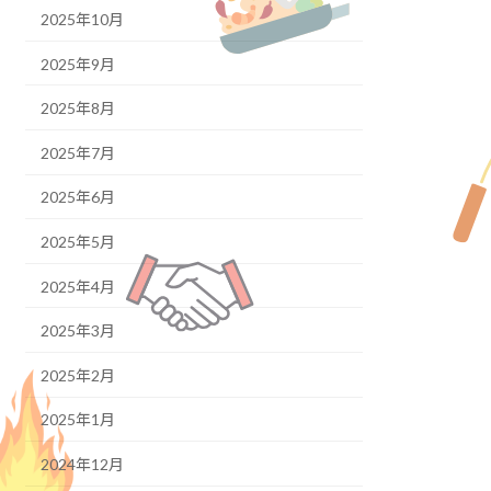
2025年10月
2025年9月
2025年8月
2025年7月
2025年6月
2025年5月
2025年4月
2025年3月
2025年2月
2025年1月
2024年12月