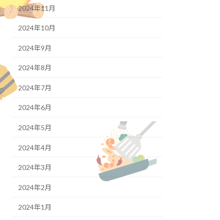
2024年11月
2024年10月
2024年9月
2024年8月
2024年7月
2024年6月
2024年5月
2024年4月
2024年3月
2024年2月
2024年1月