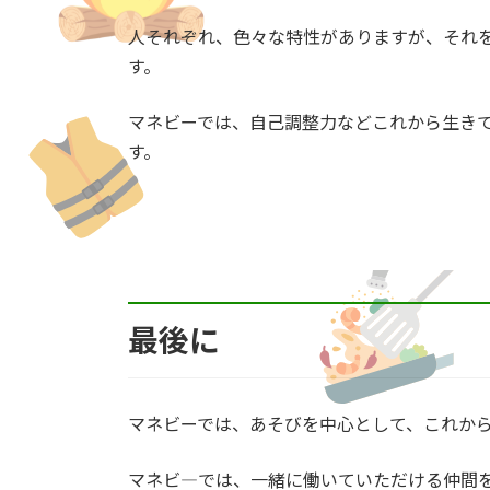
人それぞれ、色々な特性がありますが、それ
す。
マネビーでは、自己調整力などこれから生き
す。
最後に
マネビーでは、あそびを中心として、これか
マネビ―では、一緒に働いていただける仲間