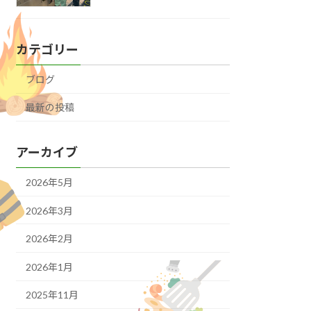
カテゴリー
ブログ
最新の投稿
アーカイブ
2026年5月
2026年3月
2026年2月
2026年1月
2025年11月