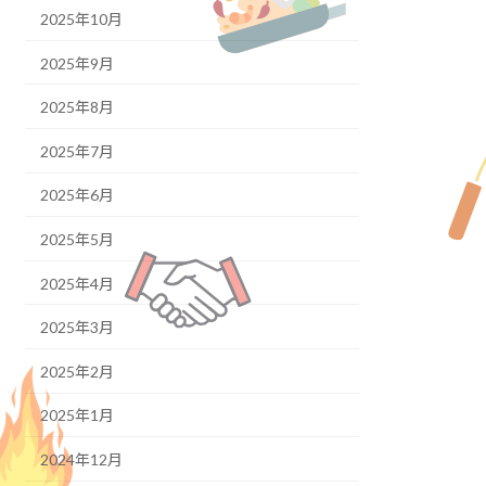
2025年10月
2025年9月
2025年8月
2025年7月
2025年6月
2025年5月
2025年4月
2025年3月
2025年2月
2025年1月
2024年12月