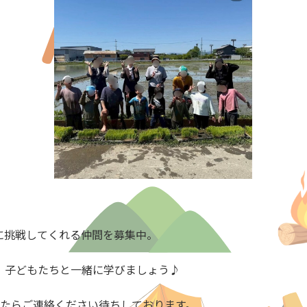
に挑戦してくれる仲間を募集中。
、子どもたちと一緒に学びましょう♪
たらご連絡ください待ちしております。