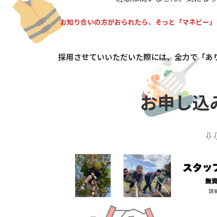
お知り合いの方がおられたら、そっと「マネビー」
採用させていいただいた際には、全力で「あ
お申し込
⇩