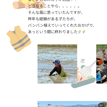
どうなることやら、、、、、。
そんな風に思っていたんですが、
昨年も経験がある子たちが、
バンバン植えていってくれたおかげで、
あっという間に終わりました