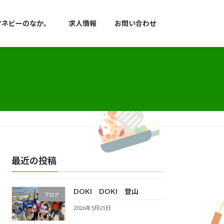
マネビーのなか。
求人情報
お問い合わせ
最近の投稿
DOKI DOKI 登山
ブログ
2026年5月21日