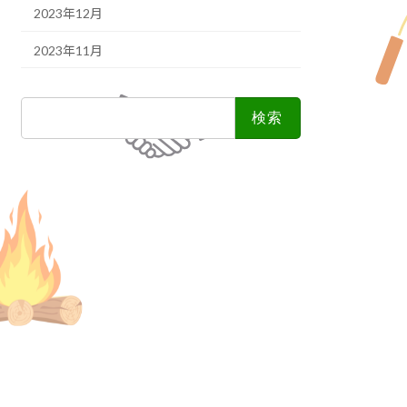
2023年12月
2023年11月
検
索: