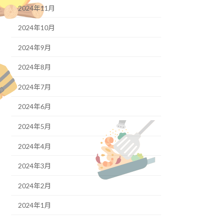
2024年11月
2024年10月
2024年9月
2024年8月
2024年7月
2024年6月
2024年5月
2024年4月
2024年3月
2024年2月
2024年1月