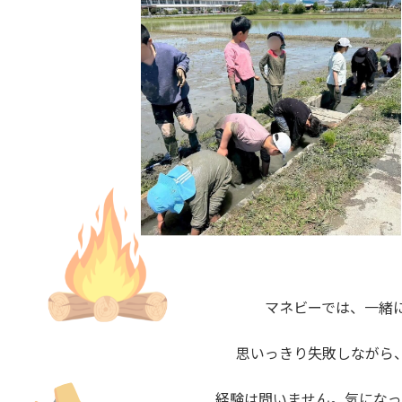
マネビーでは、一緒
思いっきり失敗しながら
経験は問いません。気になっ