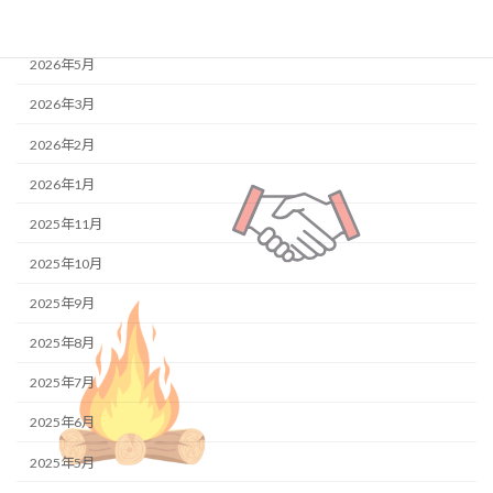
アーカイブ
2026年5月
2026年3月
2026年2月
2026年1月
2025年11月
2025年10月
2025年9月
2025年8月
2025年7月
2025年6月
2025年5月