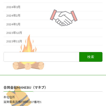
2024年3月
2024年2月
2024年1月
2023年12月
2023年11月
検
索:
合同会社MANEBU（マネブ）
本社住所
滋賀県長浜市川崎町207番地1