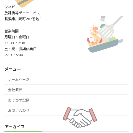
マネビ―
放課後等デイサービス
長浜市川崎町207番地１
営業時間
月曜日～金曜日
11:00~17:30
土・祝・長期休業日
9:30~16:00
メニュー
ホームページ
会社概要
あそびの記録
お問い合わせ
アーカイブ