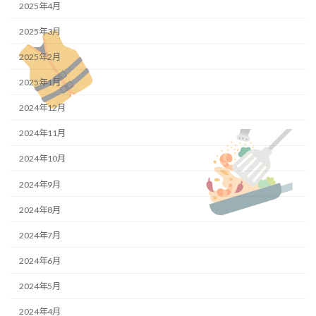
2025年4月
2025年3月
2025年2月
2025年1月
2024年12月
2024年11月
2024年10月
2024年9月
2024年8月
2024年7月
2024年6月
2024年5月
2024年4月